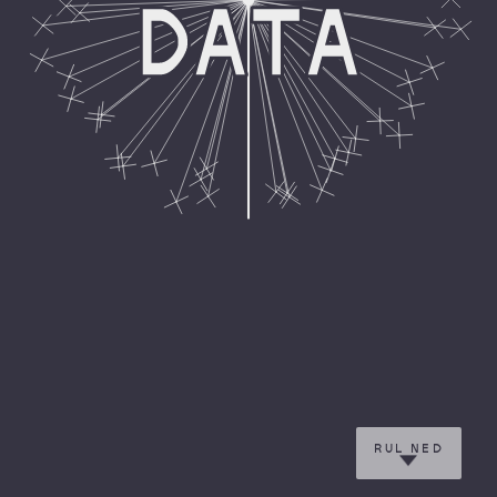
RUL NED