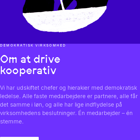
DEMOKRATISK VIRKSOMHED
Om at drive
kooperativ
Vi har udskiftet chefer og hierakier med demokratisk
ledelse. Alle faste medarbejdere er partnere, alle får
det samme i løn, og alle har lige indflydelse på
virksomhedens beslutninger. Én medarbejder – én
stemme.